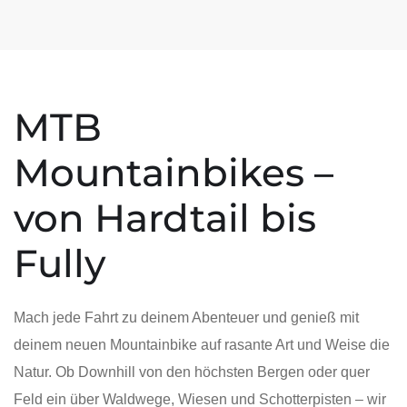
MTB
Mountainbikes –
von Hardtail bis
Fully
Mach jede Fahrt zu deinem Abenteuer und genieß mit
deinem neuen Mountainbike auf rasante Art und Weise die
Natur. Ob Downhill von den höchsten Bergen oder quer
Feld ein über Waldwege, Wiesen und Schotterpisten – wir