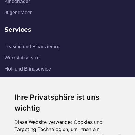
Kinderräder
Jugendräder
Services
Leasing und Finanzierung
Werkstattservice
Hol- und Bringservice
Touren & Tipps
Ihre Privatsphäre ist uns
Kontakt
wichtig
Kontakt
Diese Website verwendet Cookies und
Anfahrt
Targeting Technologien, um Ihnen ein