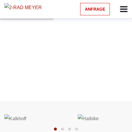
ANFRAGE