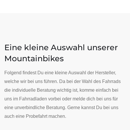
Eine kleine Auswahl unserer
Mountainbikes
Folgend findest Du eine kleine Auswahl der Hersteller,
welche wir bei uns führen. Da bei der Wahl des Fahrrads
die individuelle Beratung wichtig ist, komme einfach bei
uns im Fahrradladen vorbei oder melde dich bei uns für
eine unverbindliche Beratung. Gerne kannst Du bei uns
auch eine Probefahrt machen.
E-RIOT AM FULL PARTY