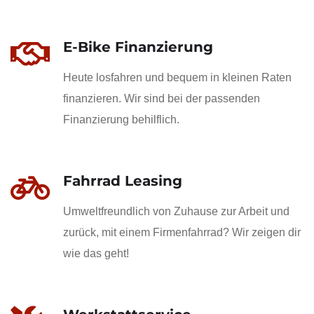
E-Bike Finanzierung
Heute losfahren und bequem in kleinen Raten
finanzieren. Wir sind bei der passenden
Finanzierung behilflich.
Fahrrad Leasing
Umweltfreundlich von Zuhause zur Arbeit und
zurück, mit einem Firmenfahrrad? Wir zeigen dir
wie das geht!