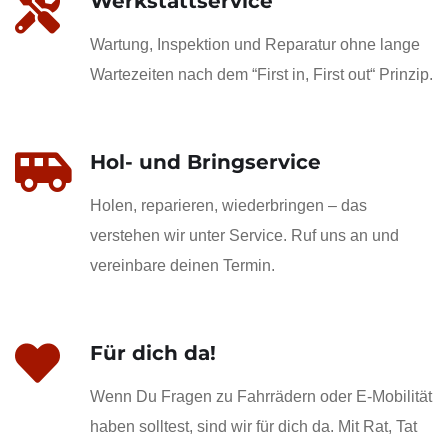
Werkstattservice
Wartung, Inspektion und Reparatur ohne lange
Wartezeiten nach dem “First in, First out“ Prinzip.
Hol- und Bringservice
Holen, reparieren, wiederbringen – das
verstehen wir unter Service. Ruf uns an und
vereinbare deinen Termin.
Für dich da!
Wenn Du Fragen zu Fahrrädern oder E-Mobilität
haben solltest, sind wir für dich da. Mit Rat, Tat