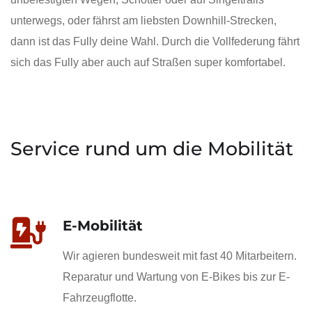
unterwegs, oder fährst am liebsten Downhill-Strecken,
dann ist das Fully deine Wahl. Durch die Vollfederung fährt
sich das Fully aber auch auf Straßen super komfortabel.
Service rund um die Mobilität
E-Mobilität
Wir agieren bundesweit mit fast 40 Mitarbeitern.
Reparatur und Wartung von E-Bikes bis zur E-
Fahrzeugflotte.