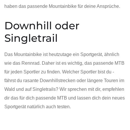
haben das passende Mountainbike für deine Ansprüche.
Downhill oder
Singletrail
Das Mountainbike ist heutzutage ein Sportgerät, ähnlich
wie das Rennrad. Daher ist es wichtig, das passende MTB
für jeden Sportler zu finden. Welcher Sportler bist du -
fährst du rasante Downhillstrecken oder längere Touren im
Wald und auf Singletrails? Wir sprechen mit dir, empfehlen
dir das für dich passende MTB und lassen dich dein neues
Sportgerät natürlich auch testen.