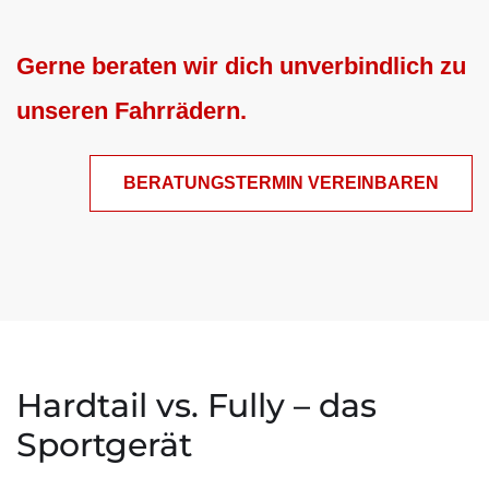
Gerne beraten wir dich unverbindlich zu
unseren Fahrrädern.
BERATUNGSTERMIN VEREINBAREN
Hardtail vs. Fully – das
Sportgerät