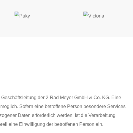
ie Geschäftsleitung der 2-Rad Meyer GmbH & Co. KG. Eine
möglich. Sofern eine betroffene Person besondere Services
gener Daten erforderlich werden. Ist die Verarbeitung
ell eine Einwilligung der betroffenen Person ein.