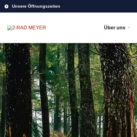
Unsere Öffnungszeiten
Über uns