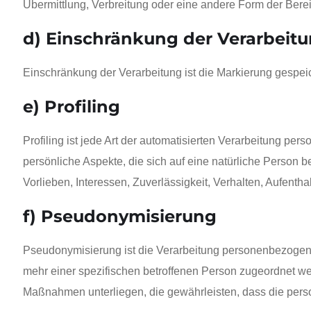
Übermittlung, Verbreitung oder eine andere Form der Berei
d) Einschränkung der Verarbeit
Einschränkung der Verarbeitung ist die Markierung gespei
e) Profiling
Profiling ist jede Art der automatisierten Verarbeitung 
persönliche Aspekte, die sich auf eine natürliche Person b
Vorlieben, Interessen, Zuverlässigkeit, Verhalten, Aufenth
f) Pseudonymisierung
Pseudonymisierung ist die Verarbeitung personenbezogene
mehr einer spezifischen betroffenen Person zugeordnet w
Maßnahmen unterliegen, die gewährleisten, dass die perso