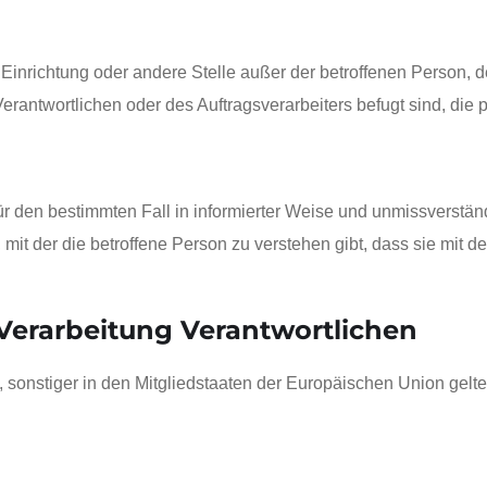
de, Einrichtung oder andere Stelle außer der betroffenen Person
Verantwortlichen oder des Auftragsverarbeiters befugt sind, di
ig für den bestimmten Fall in informierter Weise und unmissver
mit der die betroffene Person zu verstehen gibt, dass sie mit 
 Verarbeitung Verantwortlichen
, sonstiger in den Mitgliedstaaten der Europäischen Union ge