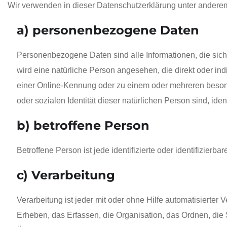
Wir verwenden in dieser Datenschutzerklärung unter anderem
a) personenbezogene Daten
Personenbezogene Daten sind alle Informationen, die sich au
wird eine natürliche Person angesehen, die direkt oder i
einer Online-Kennung oder zu einem oder mehreren besonde
oder sozialen Identität dieser natürlichen Person sind, iden
b) betroffene Person
Betroffene Person ist jede identifizierte oder identifizie
c) Verarbeitung
Verarbeitung ist jeder mit oder ohne Hilfe automatisier
Erheben, das Erfassen, die Organisation, das Ordnen, di