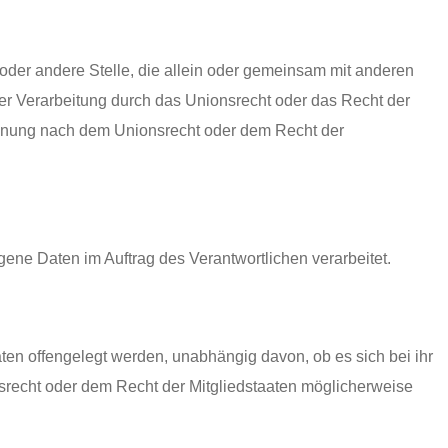
ng oder andere Stelle, die allein oder gemeinsam mit anderen
er Verarbeitung durch das Unionsrecht oder das Recht der
ennung nach dem Unionsrecht oder dem Recht der
ogene Daten im Auftrag des Verantwortlichen verarbeitet.
ten offengelegt werden, unabhängig davon, ob es sich bei ihr
srecht oder dem Recht der Mitgliedstaaten möglicherweise