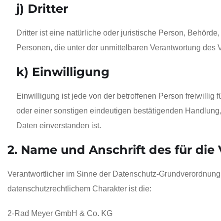
j) Dritter
Dritter ist eine natürliche oder juristische Person, Behör
Personen, die unter der unmittelbaren Verantwortung des 
k) Einwilligung
Einwilligung ist jede von der betroffenen Person freiwill
oder einer sonstigen eindeutigen bestätigenden Handlung, 
Daten einverstanden ist.
2. Name und Anschrift des für die
Verantwortlicher im Sinne der Datenschutz-Grundverordnung
datenschutzrechtlichem Charakter ist die:
2-Rad Meyer GmbH & Co. KG