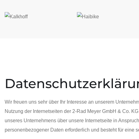
Datenschutzerkläru
Wir freuen uns sehr über Ihr Interesse an unserem Unterneh
Nutzung der Internetseiten der 2-Rad Meyer GmbH & Co. KG 
unseres Unternehmens über unsere Internetseite in Anspruch
personenbezogener Daten erforderlich und besteht für eine so