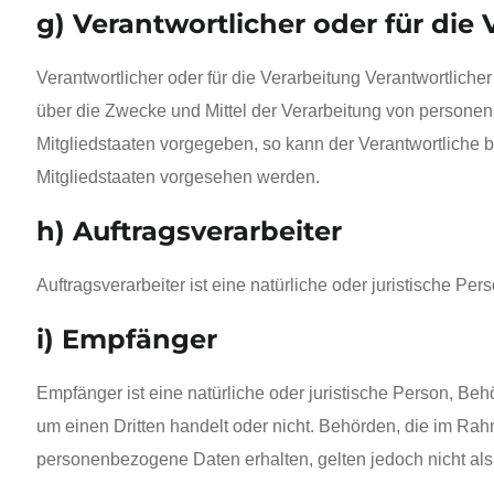
g) Verantwortlicher oder für die
Verantwortlicher oder für die Verarbeitung Verantwortlicher
über die Zwecke und Mittel der Verarbeitung von personen
Mitgliedstaaten vorgegeben, so kann der Verantwortliche
Mitgliedstaaten vorgesehen werden.
h) Auftragsverarbeiter
Auftragsverarbeiter ist eine natürliche oder juristische P
i) Empfänger
Empfänger ist eine natürliche oder juristische Person, Be
um einen Dritten handelt oder nicht. Behörden, die im R
personenbezogene Daten erhalten, gelten jedoch nicht al