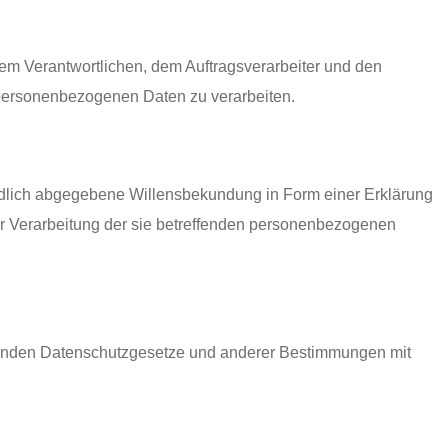
, dem Verantwortlichen, dem Auftragsverarbeiter und den
e personenbezogenen Daten zu verarbeiten.
ständlich abgegebene Willensbekundung in Form einer Erklärung
der Verarbeitung der sie betreffenden personenbezogenen
ltenden Datenschutzgesetze und anderer Bestimmungen mit