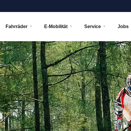
Fahrräder
E-Mobilität
Service
Jobs